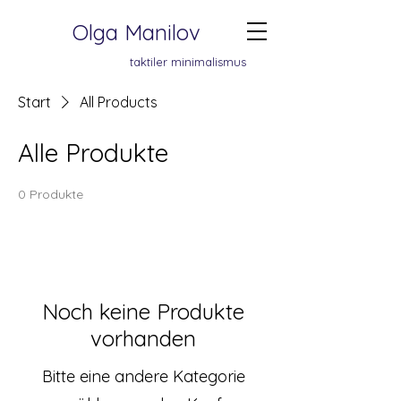
Olga Manilov
taktiler minimalismus
Start
All Products
Alle Produkte
0 Produkte
Noch keine Produkte
vorhanden
Bitte eine andere Kategorie