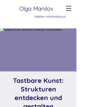
Olga Manilov
taktiler minimalismus
Tastbare Kunst:
Strukturen
entdecken und
gestalten