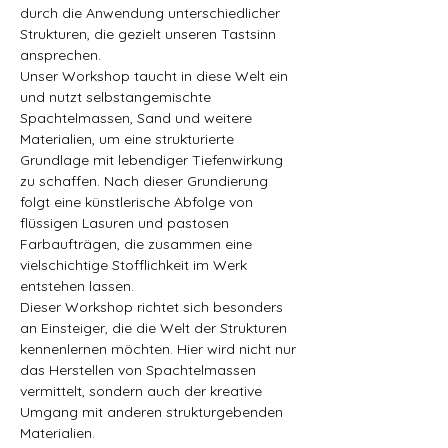
durch die Anwendung unterschiedlicher 
Strukturen, die gezielt unseren Tastsinn 
ansprechen. 
Unser Workshop taucht in diese Welt ein 
und nutzt selbstangemischte 
Spachtelmassen, Sand und weitere 
Materialien, um eine strukturierte 
Grundlage mit lebendiger Tiefenwirkung 
zu schaffen. Nach dieser Grundierung 
folgt eine künstlerische Abfolge von 
flüssigen Lasuren und pastosen 
Farbaufträgen, die zusammen eine 
vielschichtige Stofflichkeit im Werk 
entstehen lassen. 
Dieser Workshop richtet sich besonders 
an Einsteiger, die die Welt der Strukturen 
kennenlernen möchten. Hier wird nicht nur 
das Herstellen von Spachtelmassen 
vermittelt, sondern auch der kreative 
Umgang mit anderen strukturgebenden 
Materialien.