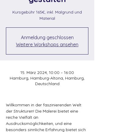
Kursgebühr 165€, inkl. Malgrund und
Material
Anmeldung geschlossen
Weitere Workshops ansehen
15. März 2024, 10:00 – 16:00
Hamburg, Hamburg-Altona, Hamburg,
Deutschland
Willkommen in der faszinierenden Welt 
der Strukturen! Die Malerei bietet eine 
reiche Vielfalt an 
Ausdrucksmöglichkeiten, und eine 
besonders sinnliche Erfahrung bietet sich 