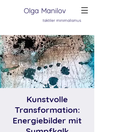
Olga Manilov
taktiler minimalismus
Kunstvolle
Transformation:
Energiebilder mit
Sumpfkalk