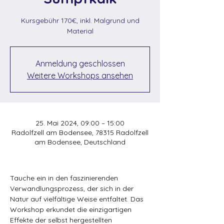
Kursgebühr 170€, inkl. Malgrund und
Material
Anmeldung geschlossen
Weitere Workshops ansehen
25. Mai 2024, 09:00 – 15:00
Radolfzell am Bodensee, 78315 Radolfzell
am Bodensee, Deutschland
Tauche ein in den faszinierenden 
Verwandlungsprozess, der sich in der 
Natur auf vielfältige Weise entfaltet. Das 
Workshop erkundet die einzigartigen 
Effekte der selbst hergestellten 