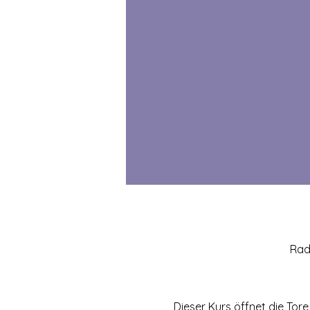
Rad
Dieser Kurs öffnet die Tore 